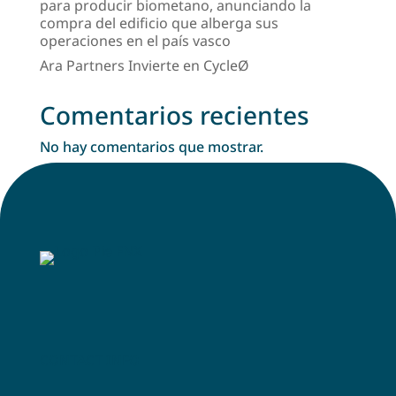
para producir biometano, anunciando la
compra del edificio que alberga sus
operaciones en el país vasco
Ara Partners Invierte en CycleØ
Comentarios recientes
No hay comentarios que mostrar.
CONTACT INFO