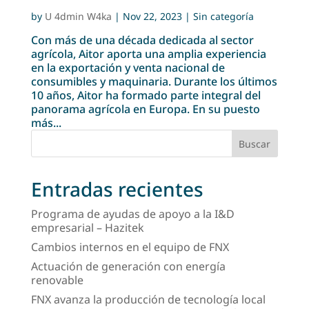
by
U 4dmin W4ka
|
Nov 22, 2023
| Sin categoría
Con más de una década dedicada al sector
agrícola, Aitor aporta una amplia experiencia
en la exportación y venta nacional de
consumibles y maquinaria. Durante los últimos
10 años, Aitor ha formado parte integral del
panorama agrícola en Europa. En su puesto
más...
Buscar
Entradas recientes
Programa de ayudas de apoyo a la I&D
empresarial – Hazitek
Cambios internos en el equipo de FNX
Actuación de generación con energía
renovable
FNX avanza la producción de tecnología local