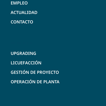
EMPLEO
ACTUALIDAD
CONTACTO
SOLUCIONES
UPGRADING
LICUEFACCIÓN
GESTIÓN DE PROYECTO
OPERACIÓN DE PLANTA
¡SÍGUENOS!