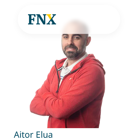
Aitor Elua