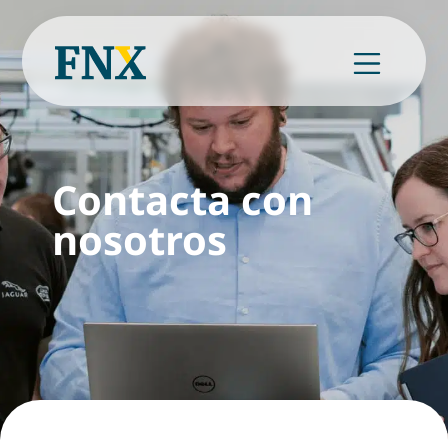
Contacta con
nosotros