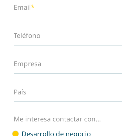
Email
*
Teléfono
Empresa
País
Me interesa contactar con…
Desarrollo de negocio