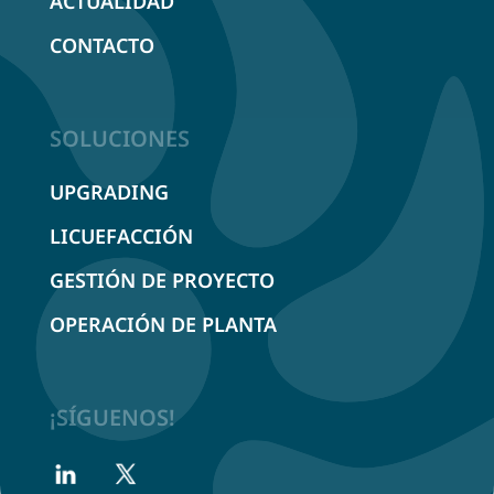
ACTUALIDAD
CONTACTO
SOLUCIONES
UPGRADING
LICUEFACCIÓN
GESTIÓN DE PROYECTO
OPERACIÓN DE PLANTA
¡SÍGUENOS!