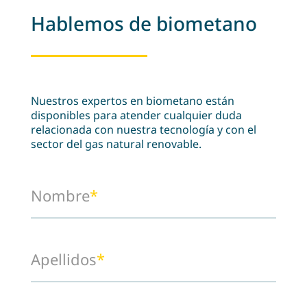
Hablemos de biometano
Nuestros expertos en biometano están
disponibles para atender cualquier duda
relacionada con nuestra tecnología y con el
sector del gas natural renovable.
Nombre
*
Apellidos
*