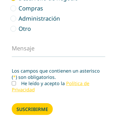
Compras
Administración
Otro
Mensaje
Los campos que contienen un asterisco
(
*
) son obligatorios.
He leído y acepto la
Política de
Privacidad